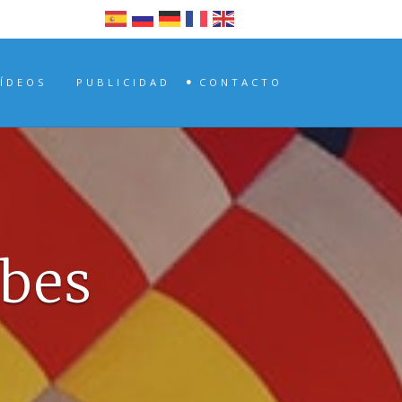
VÍDEOS
PUBLICIDAD
CONTACTO
bes
lobo